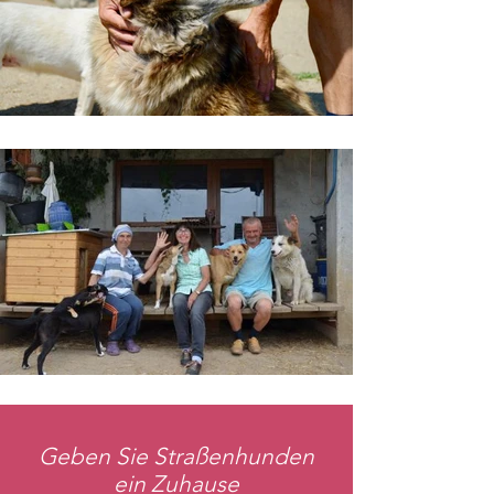
Geben Sie Straßenhunden
ein Zuhause