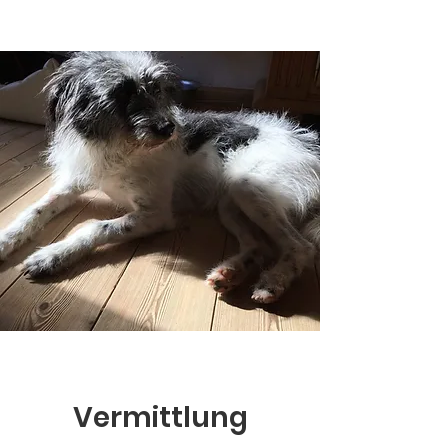
Vermittlung