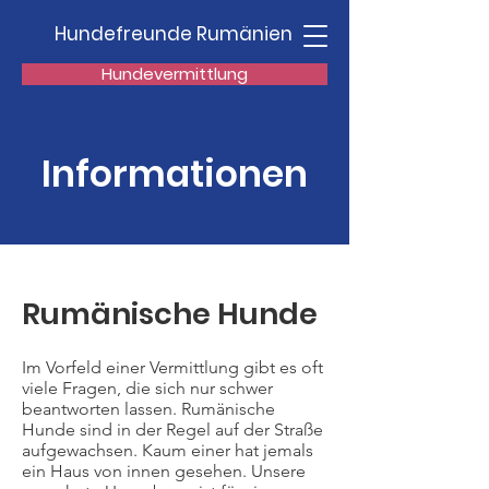
Hundefreunde Rumänien
Hundevermittlung
Informationen
Rumänische Hunde
Im Vorfeld einer Vermittlung gibt es oft
viele Fragen, die sich nur schwer
beantworten lassen. Rumänische
Hunde sind in der Regel auf der Straße
aufgewachsen. Kaum einer hat jemals
ein Haus von innen gesehen. Unsere