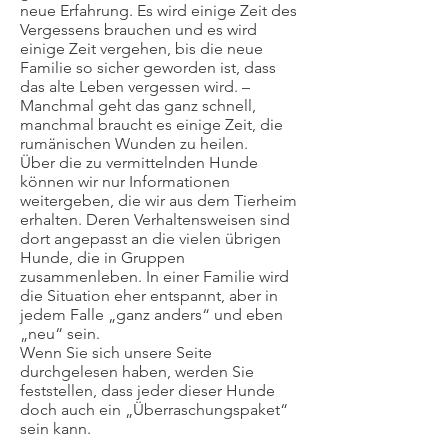
neue Erfahrung. Es wird einige Zeit des
Vergessens brauchen und es wird
einige Zeit vergehen, bis die neue
Familie so sicher geworden ist, dass
das alte Leben vergessen wird. –
Manchmal geht das ganz schnell,
manchmal braucht es einige Zeit, die
rumänischen Wunden zu heilen.
Über die zu vermittelnden Hunde
können wir nur Informationen
weitergeben, die wir aus dem Tierheim
erhalten. Deren Verhaltensweisen sind
dort angepasst an die vielen übrigen
Hunde, die in Gruppen
zusammenleben. In einer Familie wird
die Situation eher entspannt, aber in
jedem Falle „ganz anders“ und eben
„neu“ sein.
Wenn Sie sich unsere Seite
durchgelesen haben, werden Sie
feststellen, dass jeder dieser Hunde
doch auch ein „Überraschungspaket“
sein kann.