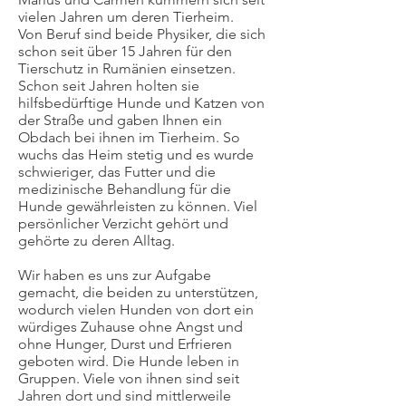
vielen Jahren um deren Tierheim.
Von Beruf sind beide Physiker, die sich
schon seit über 15 Jahren für den
Tierschutz in Rumänien einsetzen.
Schon seit Jahren holten sie
hilfsbedürftige Hunde und Katzen von
der Straße und gaben Ihnen ein
Obdach bei ihnen im Tierheim. So
wuchs das Heim stetig und es wurde
schwieriger, das Futter und die
medizinische Behandlung für die
Hunde gewährleisten zu können. Viel
persönlicher Verzicht gehört und
gehörte zu deren Alltag.
Wir haben es uns zur Aufgabe
gemacht, die beiden zu unterstützen,
wodurch vielen Hunden von dort ein
würdiges Zuhause ohne Angst und
ohne Hunger, Durst und Erfrieren
geboten wird. Die Hunde leben in
Gruppen. Viele von ihnen sind seit
Jahren dort und sind mittlerweile