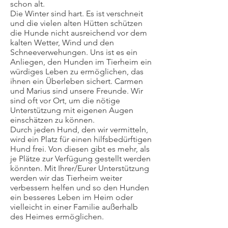
schon alt.
Die Winter sind hart. Es ist verschneit
und die vielen alten Hütten schützen
die Hunde nicht ausreichend vor dem
kalten Wetter, Wind und den
Schneeverwehungen. Uns ist es ein
Anliegen, den Hunden im Tierheim ein
würdiges Leben zu ermöglichen, das
ihnen ein Überleben sichert. Carmen
und Marius sind unsere Freunde. Wir
sind oft vor Ort, um die nötige
Unterstützung mit eigenen Augen
einschätzen zu können.
Durch jeden Hund, den wir vermitteln,
wird ein Platz für einen hilfsbedürftigen
Hund frei. Von diesen gibt es mehr, als
je Plätze zur Verfügung gestellt werden
könnten. Mit Ihrer/Eurer Unterstützung
werden wir das Tierheim weiter
verbessern helfen und so den Hunden
ein besseres Leben im Heim oder
vielleicht in einer Familie außerhalb
des Heimes ermöglichen.