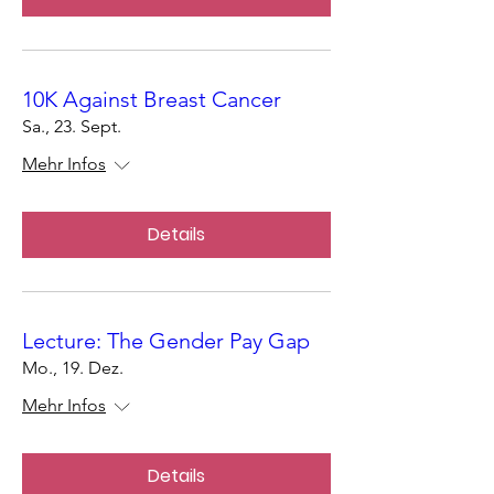
10K Against Breast Cancer
Sa., 23. Sept.
Mehr Infos
Details
Lecture: The Gender Pay Gap
Mo., 19. Dez.
Mehr Infos
Details