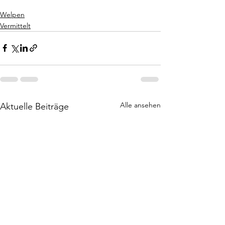
Welpen
Vermittelt
Alle ansehen
Aktuelle Beiträge