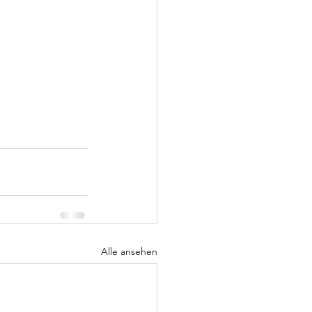
Alle ansehen