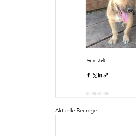
Vermittelt
Aktuelle Beiträge