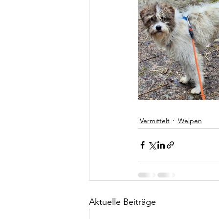
Vermittelt
Welpen
Aktuelle Beiträge