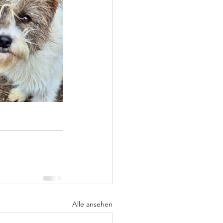
Alle ansehen