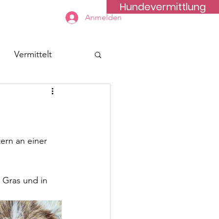
Hundevermittlung
Kontakt
Anmelden
Vermittelt
ern an einer 
 Gras und in 