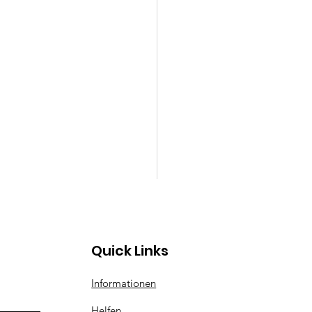
Quick Links
Informationen
Helfen