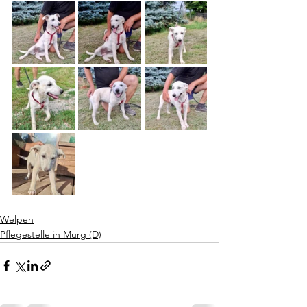
Welpen
Pflegestelle in Murg (D)