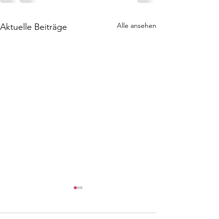
Alle ansehen
Aktuelle Beiträge