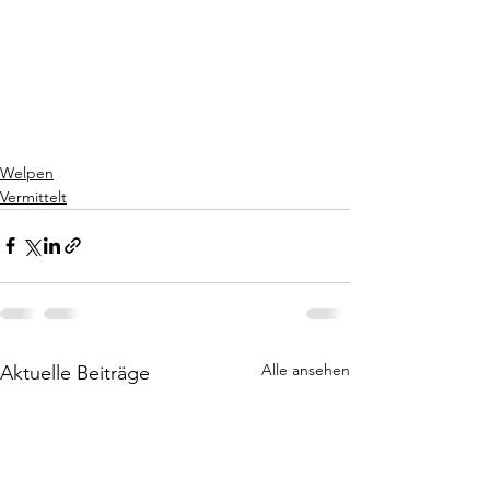
Welpen
Vermittelt
Alle ansehen
Aktuelle Beiträge