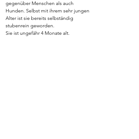
gegenüber Menschen als auch 
Hunden. Selbst mit ihrem sehr jungen 
Alter ist sie bereits selbständig 
stubenrein geworden.
Sie ist ungefähr 4 Monate alt.