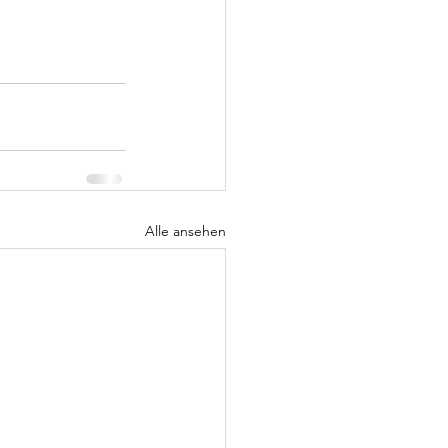
Alle ansehen