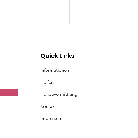
Quick Links
Informationen
Helfen
Hundevermittlung
Kontakt
Impressum