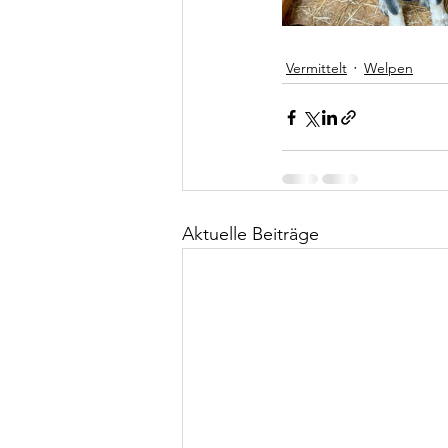
Vermittelt
Welpen
Aktuelle Beiträge