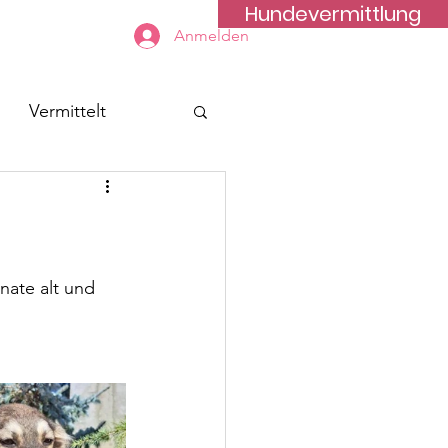
Hundevermittlung
Kontakt
Anmelden
Vermittelt
nate alt und 