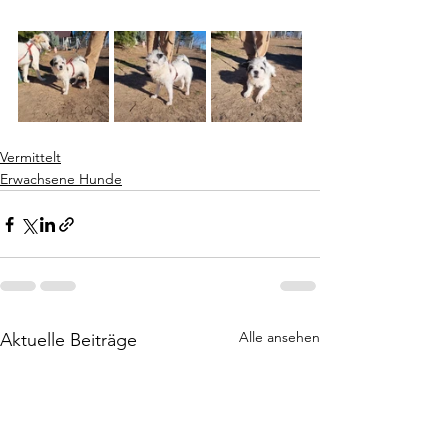
Vermittelt
Erwachsene Hunde
Alle ansehen
Aktuelle Beiträge