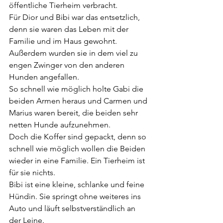
öffentliche Tierheim verbracht.
Für Dior und Bibi war das entsetzlich, 
denn sie waren das Leben mit der 
Familie und im Haus gewohnt.
Außerdem wurden sie in dem viel zu 
engen Zwinger von den anderen 
Hunden angefallen.
So schnell wie möglich holte Gabi die 
beiden Armen heraus und Carmen und 
Marius waren bereit, die beiden sehr 
netten Hunde aufzunehmen.
Doch die Koffer sind gepackt, denn so 
schnell wie möglich wollen die Beiden 
wieder in eine Familie. Ein Tierheim ist 
für sie nichts.
Bibi ist eine kleine, schlanke und feine 
Hündin. Sie springt ohne weiteres ins 
Auto und läuft selbstverständlich an 
der Leine.