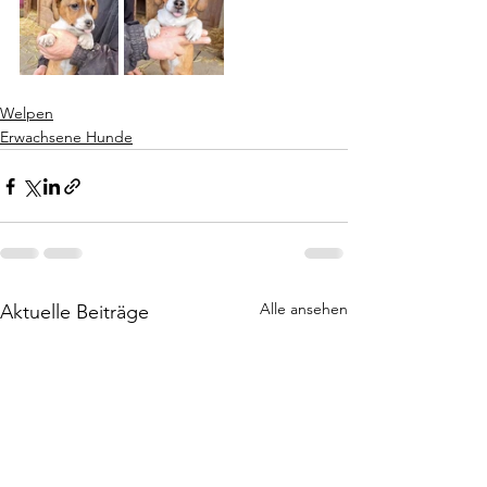
Welpen
Erwachsene Hunde
Alle ansehen
Aktuelle Beiträge