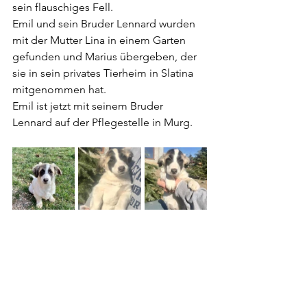
sein flauschiges Fell.
Emil und sein Bruder Lennard wurden 
mit der Mutter Lina in einem Garten 
gefunden und Marius übergeben, der 
sie in sein privates Tierheim in Slatina 
mitgenommen hat.
Emil ist jetzt mit seinem Bruder 
Lennard auf der Pflegestelle in Murg.