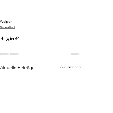
Welpen
Vermittelt
Alle ansehen
Aktuelle Beiträge