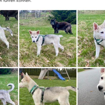
en führen können.