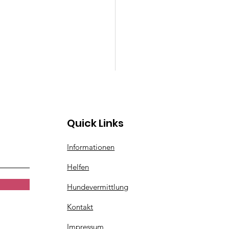
Quick Links
Informationen
Helfen
Hundevermittlung
Kontakt
Impressum