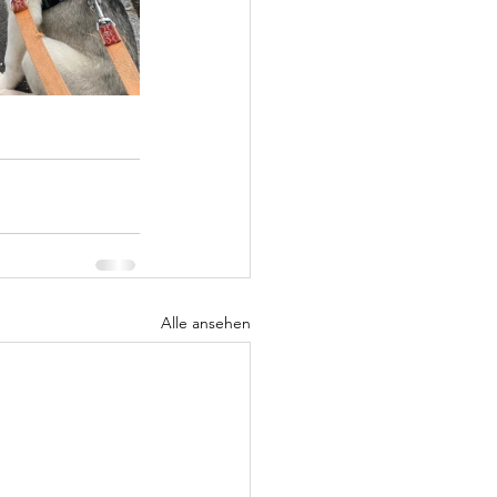
Alle ansehen