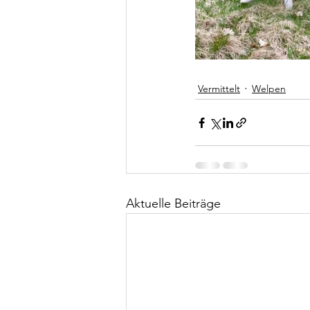
Vermittelt
Welpen
Aktuelle Beiträge