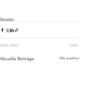
Senioren
Alle ansehen
Aktuelle Beiträge