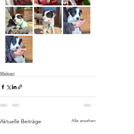
Welpen
Alle ansehen
Aktuelle Beiträge