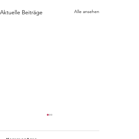
Alle ansehen
Aktuelle Beiträge