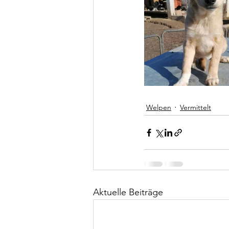
Welpen
Vermittelt
Aktuelle Beiträge