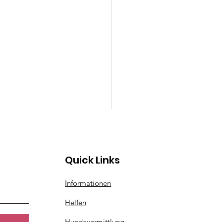
Quick Links
Informationen
Helfen
Hundevermittlung