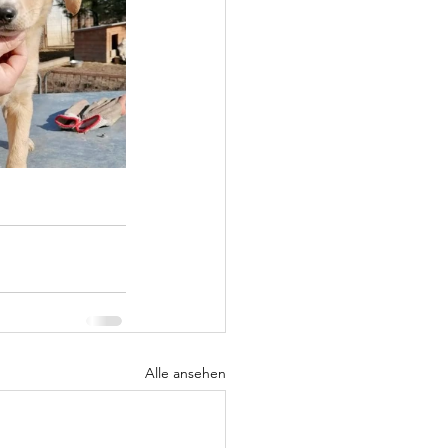
Alle ansehen