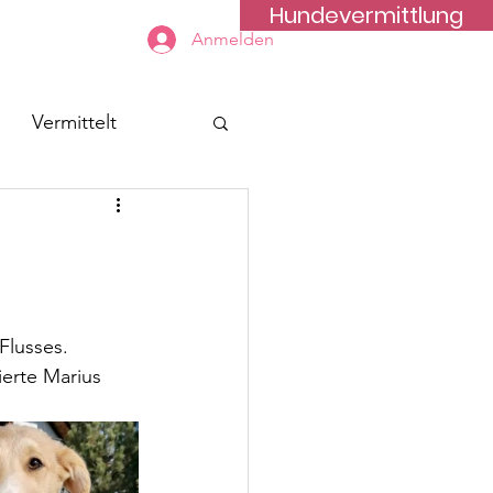
Hundevermittlung
Kontakt
Anmelden
Vermittelt
Flusses.
ierte Marius 