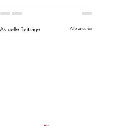
Alle ansehen
Aktuelle Beiträge