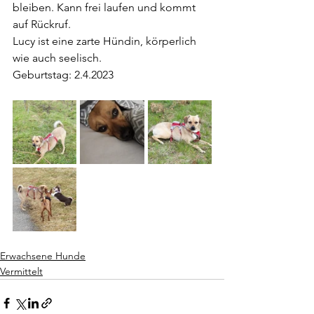
bleiben. Kann frei laufen und kommt 
auf Rückruf.
Lucy ist eine zarte Hündin, körperlich 
wie auch seelisch.
Geburtstag: 2.4.2023
Erwachsene Hunde
Vermittelt