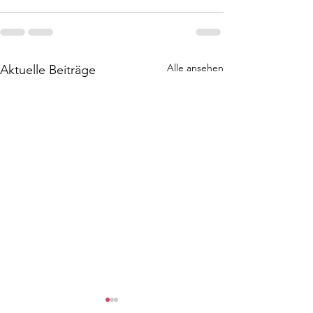
Alle ansehen
Aktuelle Beiträge