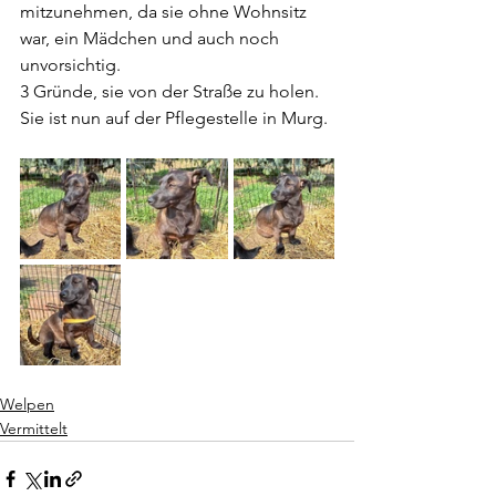
mitzunehmen, da sie ohne Wohnsitz 
war, ein Mädchen und auch noch 
unvorsichtig.
3 Gründe, sie von der Straße zu holen.
Sie ist nun auf der Pflegestelle in Murg.
Welpen
Vermittelt