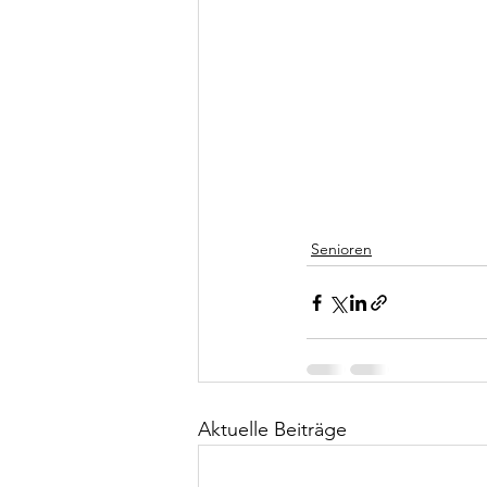
Senioren
Aktuelle Beiträge