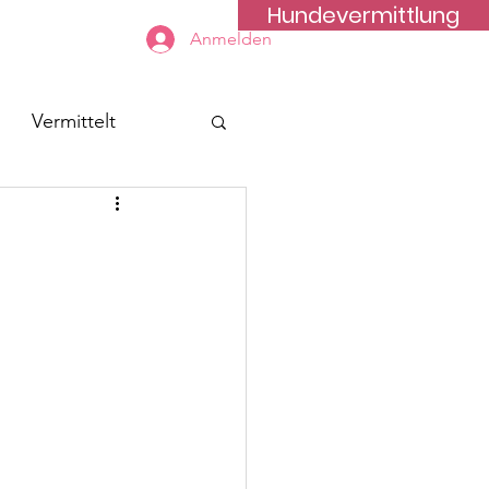
Hundevermittlung
Kontakt
Anmelden
Vermittelt