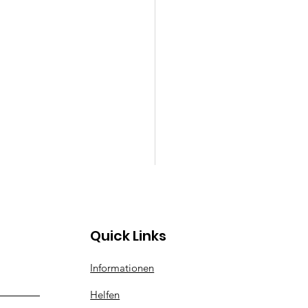
Quick Links
ga
Informationen
Helfen