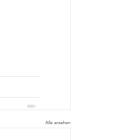
Alle ansehen