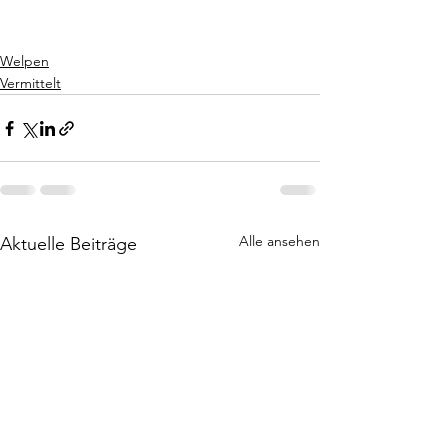
Welpen
Vermittelt
Alle ansehen
Aktuelle Beiträge