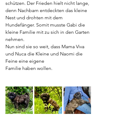
schützen. Der Frieden hielt nicht lange, 
denn Nachbarn entdeckten das kleine 
Nest und drohten mit dem  
Hundefänger. Somit musste Gabi die 
kleine Familie mit zu sich in den Garten 
nehmen.
Nun sind sie so weit, dass Mama Viva 
und Nuca die Kleine und Naomi die 
Feine eine eigene 
Familie haben wollen.