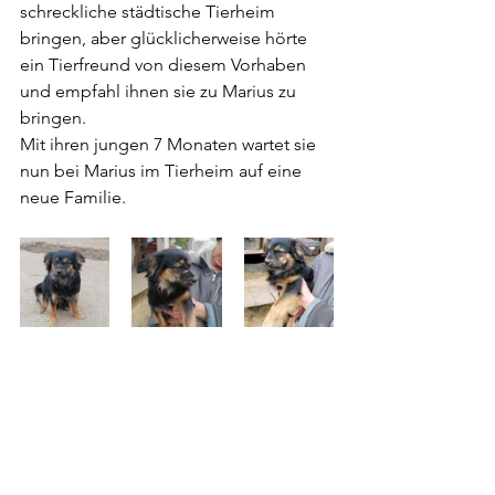
schreckliche städtische Tierheim 
bringen, aber glücklicherweise hörte 
ein Tierfreund von diesem Vorhaben 
und empfahl ihnen sie zu Marius zu 
bringen.
Mit ihren jungen 7 Monaten wartet sie 
nun bei Marius im Tierheim auf eine 
neue Familie.