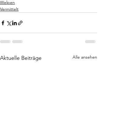
Welpen
Vermittelt
Alle ansehen
Aktuelle Beiträge