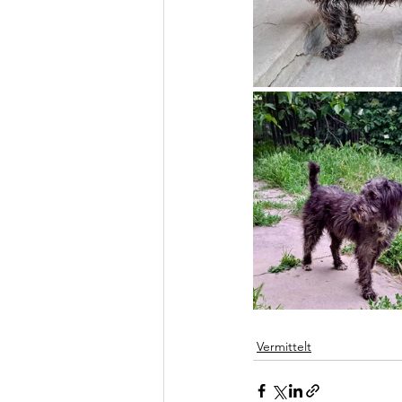
Vermittelt