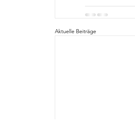
Aktuelle Beiträge