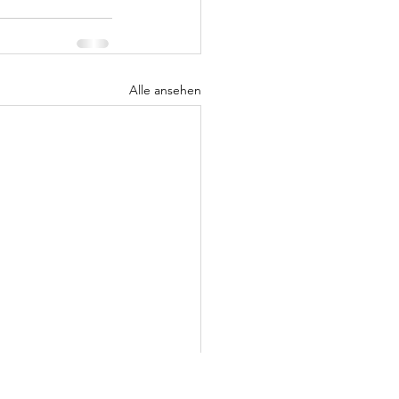
Alle ansehen