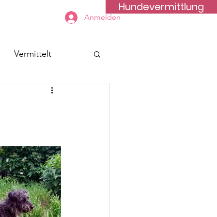
Hundevermittlung
Kontakt
Anmelden
Vermittelt