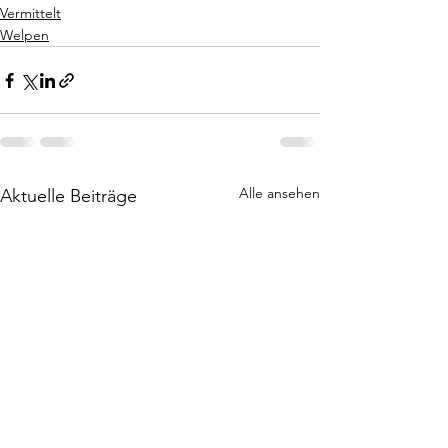
Vermittelt
Welpen
Alle ansehen
Aktuelle Beiträge