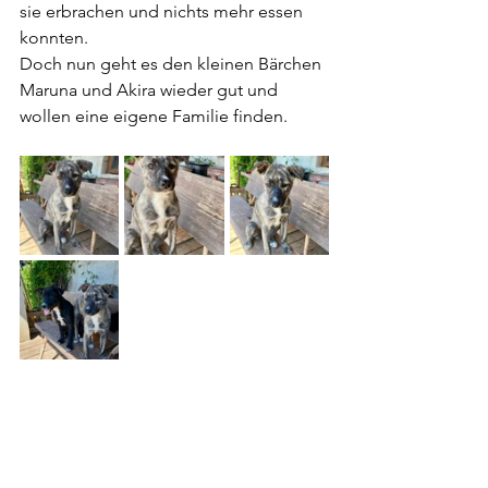
sie erbrachen und nichts mehr essen 
konnten.
Doch nun geht es den kleinen Bärchen 
Maruna und Akira wieder gut und 
wollen eine eigene Familie finden.