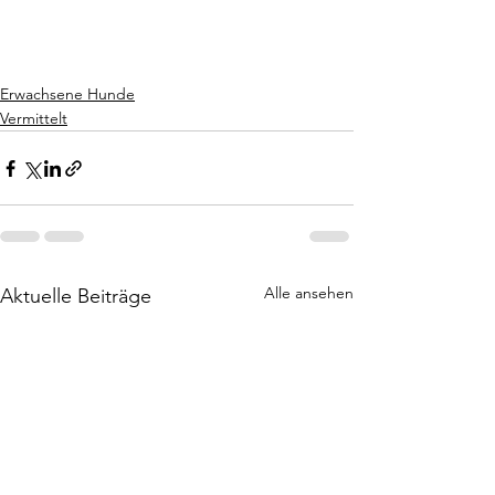
Erwachsene Hunde
Vermittelt
Alle ansehen
Aktuelle Beiträge