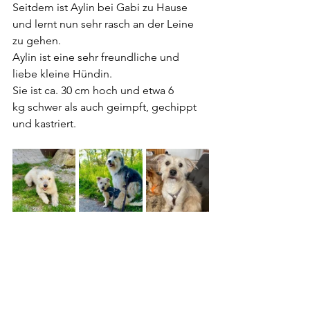
Seitdem ist Aylin bei Gabi zu Hause 
und lernt nun sehr rasch an der Leine 
zu gehen.
Aylin ist eine sehr freundliche und 
liebe kleine Hündin. 
Sie ist ca. 30 cm hoch und etwa 6 
kg schwer als auch geimpft, gechippt 
und kastriert.