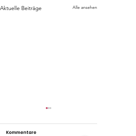
Alle ansehen
Aktuelle Beiträge
Kommentare