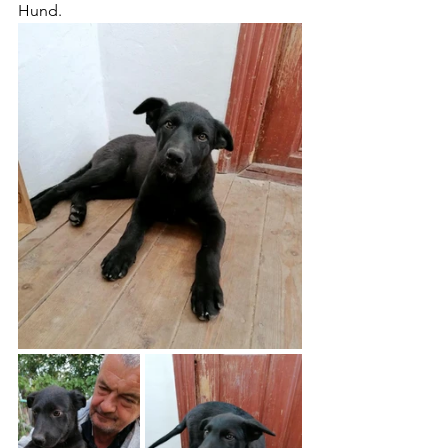
Hund.