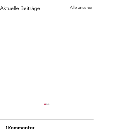
Alle ansehen
Aktuelle Beiträge
1 Kommentar