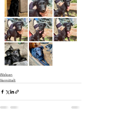
Welpen
Vermittelt