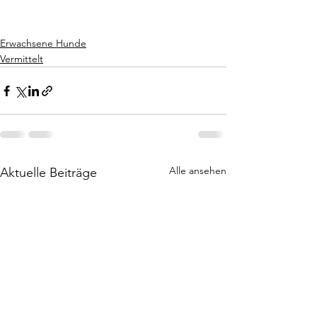
Erwachsene Hunde
Vermittelt
Alle ansehen
Aktuelle Beiträge