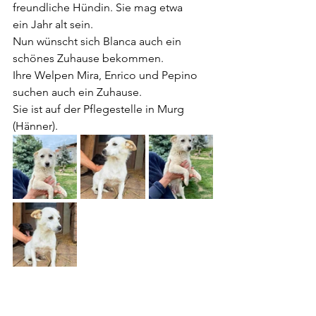
freundliche Hündin. Sie mag etwa 
ein Jahr alt sein.
Nun wünscht sich Blanca auch ein 
schönes Zuhause bekommen.
Ihre Welpen Mira, Enrico und Pepino 
suchen auch ein Zuhause.
Sie ist auf der Pflegestelle in Murg 
(Hänner).