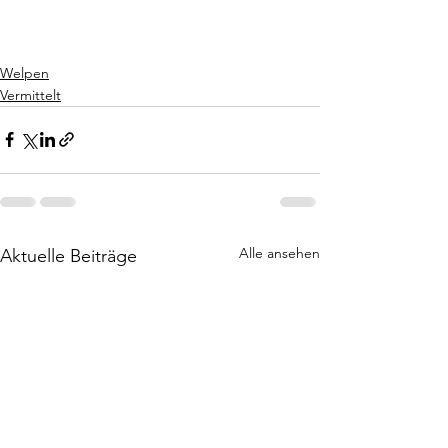
Welpen
Vermittelt
Alle ansehen
Aktuelle Beiträge