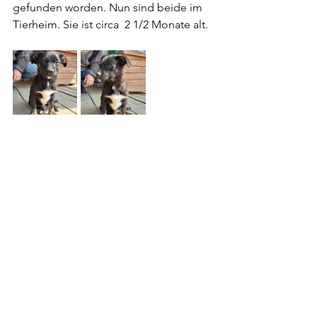
gefunden worden. Nun sind beide im 
Tierheim. Sie ist circa  2 1/2 Monate alt.