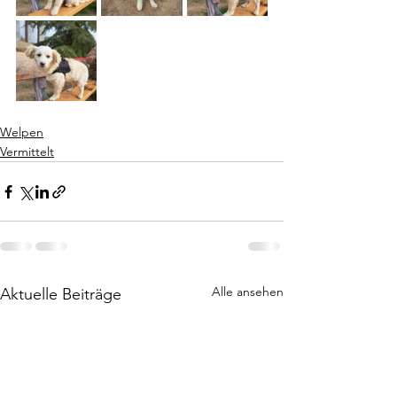
Welpen
Vermittelt
Alle ansehen
Aktuelle Beiträge