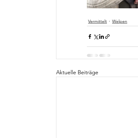
Vermittelt
Welpen
Aktuelle Beiträge