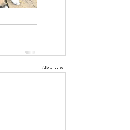
Alle ansehen