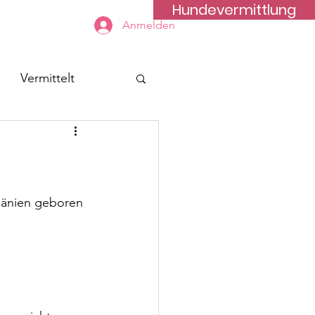
Hundevermittlung
Kontakt
Anmelden
Vermittelt
mänien geboren 