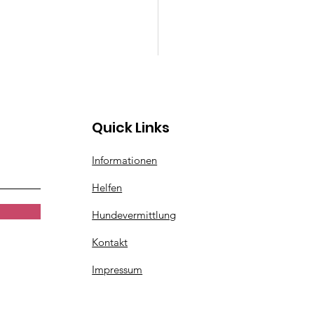
Quick Links
Informationen
Helfen
Hundevermittlung
Kontakt
Impressum