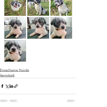
Erwachsene Hunde
Vermittelt