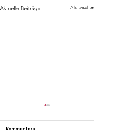
Alle ansehen
Aktuelle Beiträge
Kommentare