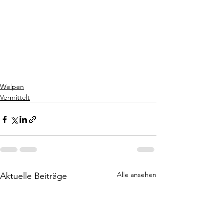
Welpen
Vermittelt
Alle ansehen
Aktuelle Beiträge