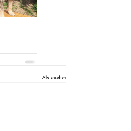
Alle ansehen