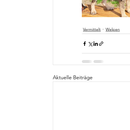
Vermittelt
Welpen
Aktuelle Beiträge