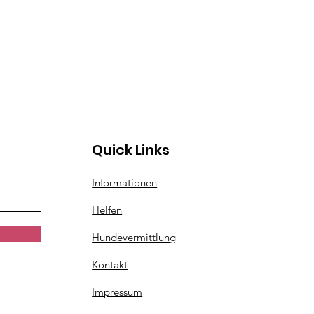
Quick Links
Informationen
Helfen
Hundevermittlung
Kontakt
Impressum