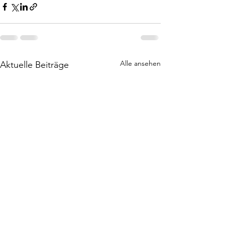
Alle ansehen
Aktuelle Beiträge