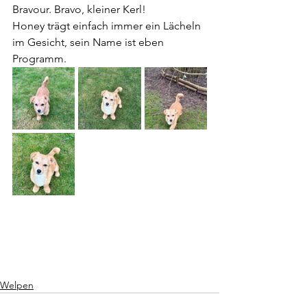
Bravour. Bravo, kleiner Kerl! 
Honey trägt einfach immer ein Lächeln 
im Gesicht, sein Name ist eben 
Programm. 
Welpen