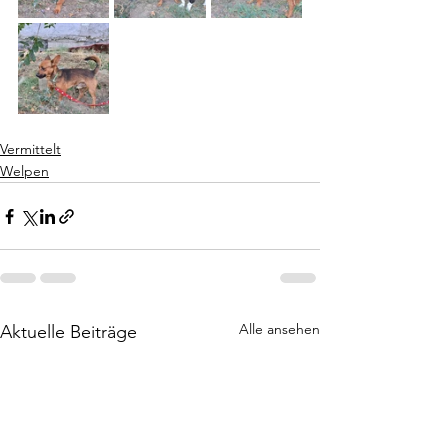
Vermittelt
Welpen
Alle ansehen
Aktuelle Beiträge