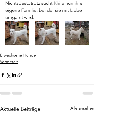
Nichts­des­to­trotz sucht Khira nun ihre 
eigene Familie, bei der sie mit Liebe 
umgarnt wird.
Erwachsene Hunde
Vermittelt
Alle ansehen
Aktuelle Beiträge