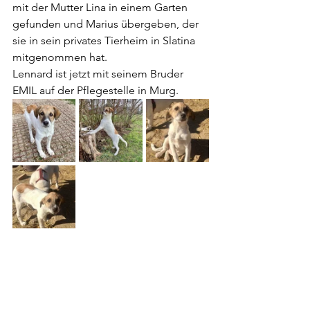
mit der Mutter Lina in einem Garten 
gefunden und Marius übergeben, der 
sie in sein privates Tierheim in Slatina 
mitgenommen hat.
Lennard ist jetzt mit seinem Bruder 
EMIL auf der Pflegestelle in Murg.