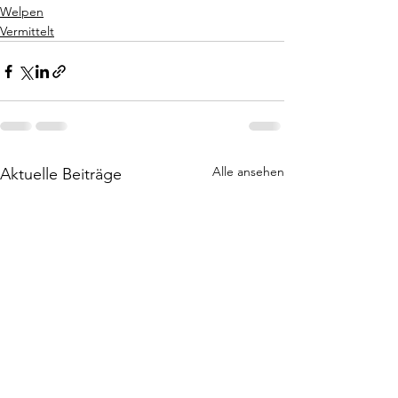
Welpen
Vermittelt
Alle ansehen
Aktuelle Beiträge