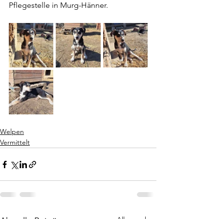
Pflegestelle in Murg-Hänner.
Welpen
Vermittelt