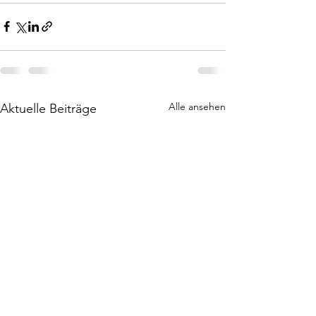
Alle ansehen
Aktuelle Beiträge