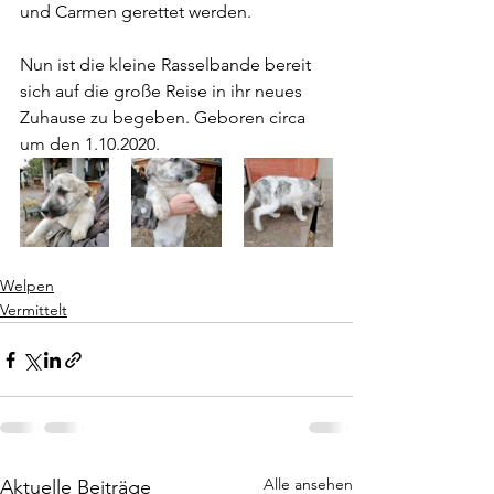
und Carmen gerettet werden.
Nun ist die kleine Rasselbande bereit 
sich auf die große Reise in ihr neues 
Zuhause zu begeben. Geboren circa 
um den 1.10.2020.
Welpen
Vermittelt
Alle ansehen
Aktuelle Beiträge