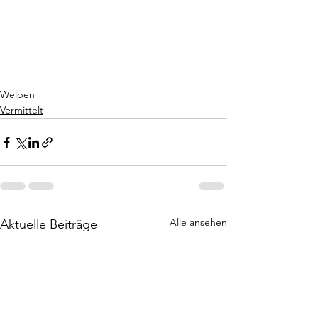
Welpen
Vermittelt
Alle ansehen
Aktuelle Beiträge