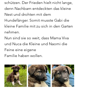
schützen. Der Frieden hielt nicht lange, 
denn Nachbarn entdeckten das kleine 
Nest und drohten mit dem  
Hundefänger. Somit musste Gabi die 
kleine Familie mit zu sich in den Garten 
nehmen.
Nun sind sie so weit, dass Mama Viva 
und Nuca die Kleine und Naomi die 
Feine eine eigene 
Familie haben wollen.