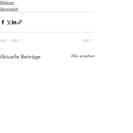
Welpen
Vermittelt
Alle ansehen
Aktuelle Beiträge