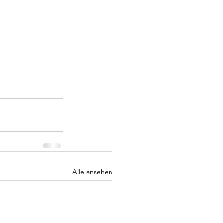
Alle ansehen