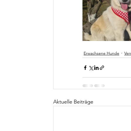
Erwachsene Hunde
Ver
Aktuelle Beiträge