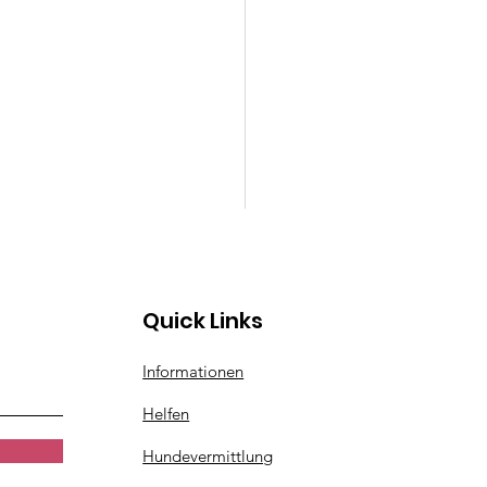
Quick Links
ita
Informationen
Helfen
Hundevermittlung