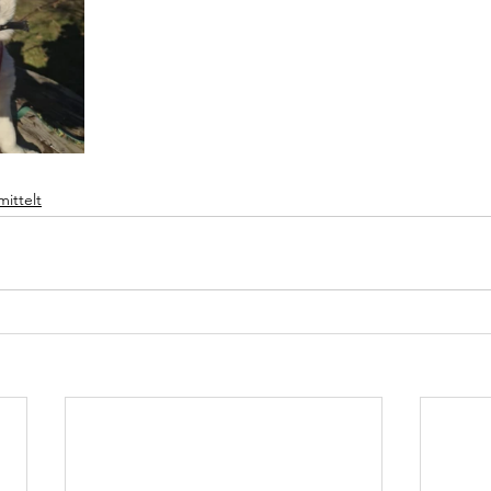
mittelt