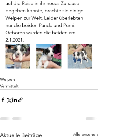
auf die Reise in ihr neues Zuhause 
begeben konnte, brachte sie einige 
Welpen zur Welt. Leider überlebten 
nur die beiden Panda und Pumi. 
Geboren wurden die beiden am 
2.1.2021.
Welpen
Vermittelt
Alle ansehen
Aktuelle Beiträge