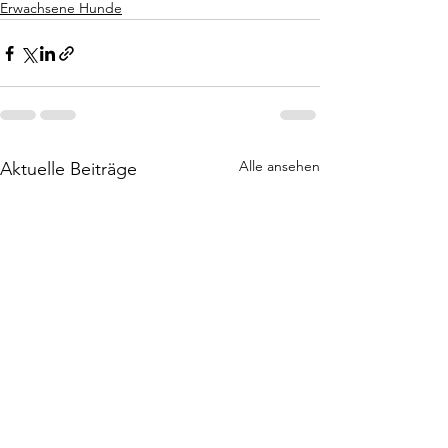
Erwachsene Hunde
Alle ansehen
Aktuelle Beiträge