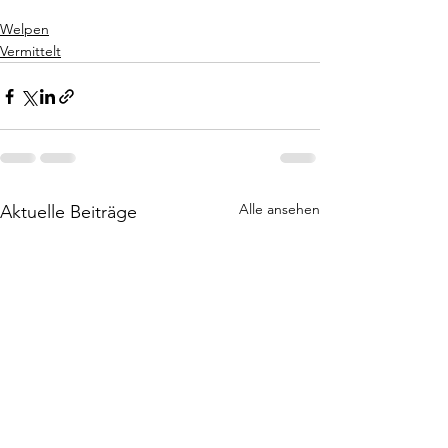
Welpen
Vermittelt
Alle ansehen
Aktuelle Beiträge