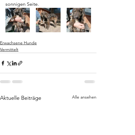
sonnigen Seite.
Erwachsene Hunde
Vermittelt
Alle ansehen
Aktuelle Beiträge