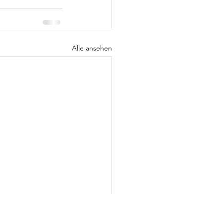
Alle ansehen