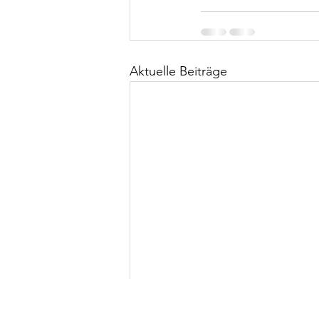
Aktuelle Beiträge