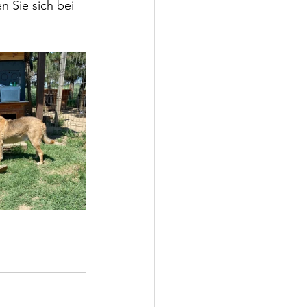
 Sie sich bei 