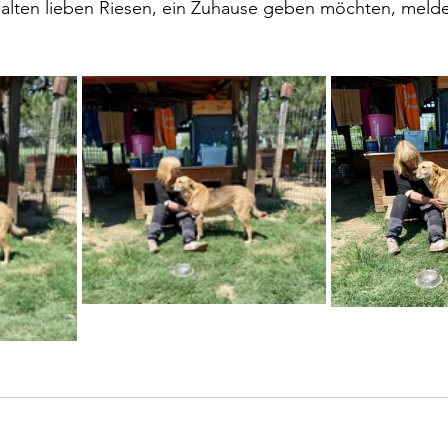
lten lieben Riesen, ein Zuhause geben möchten, melden