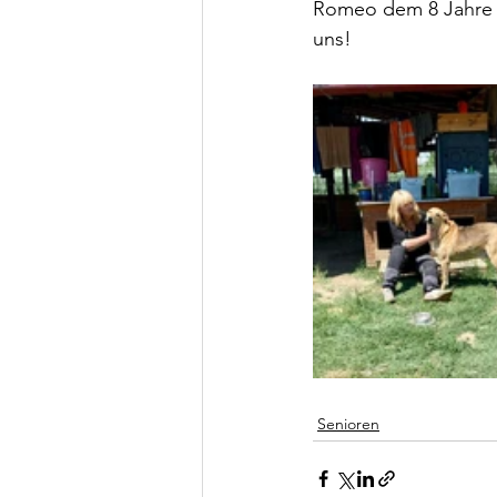
Romeo dem 8 Jahre a
uns!
Senioren