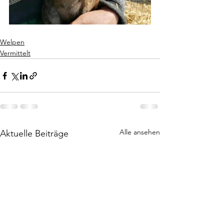
Welpen
Vermittelt
Alle ansehen
Aktuelle Beiträge