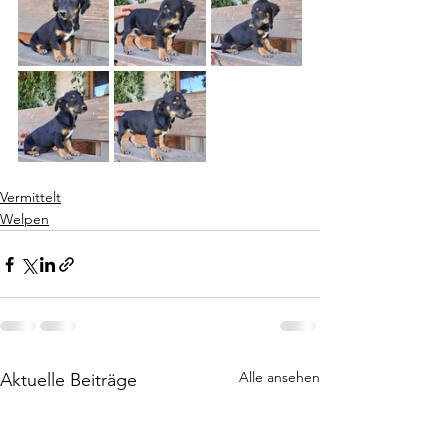
Vermittelt
Welpen
Alle ansehen
Aktuelle Beiträge